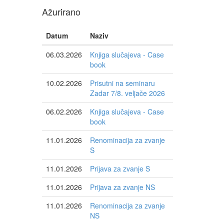
Ažurirano
Datum
Naziv
06.03.2026
Knjiga slučajeva - Case
book
10.02.2026
Prisutni na seminaru
Zadar 7/8. veljače 2026
06.02.2026
Knjiga slučajeva - Case
book
11.01.2026
Renominacija za zvanje
S
11.01.2026
Prijava za zvanje S
11.01.2026
Prijava za zvanje NS
11.01.2026
Renominacija za zvanje
NS